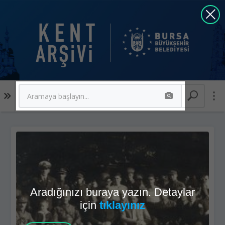
Aradığınızı buraya yazın. Detaylar
için
tıklayınız